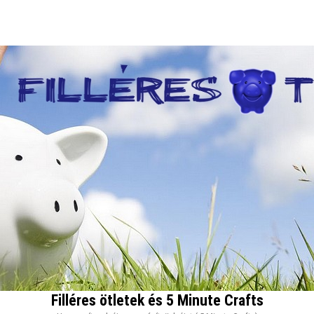
Filléres ötletek és 5 Minute Crafts