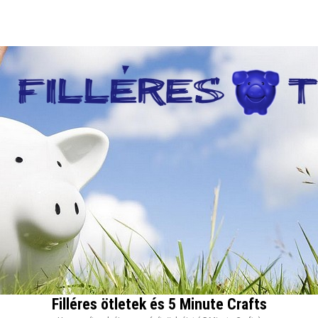
Filléres ötletek és 5 Minute Crafts