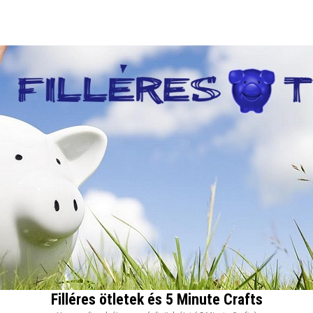
Filléres ötletek és 5 Minute Crafts