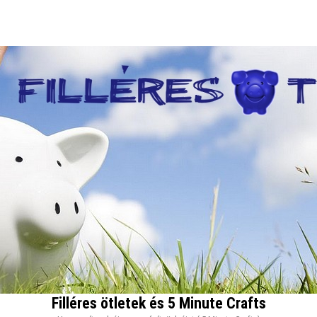
Filléres ötletek és 5 Minute Crafts