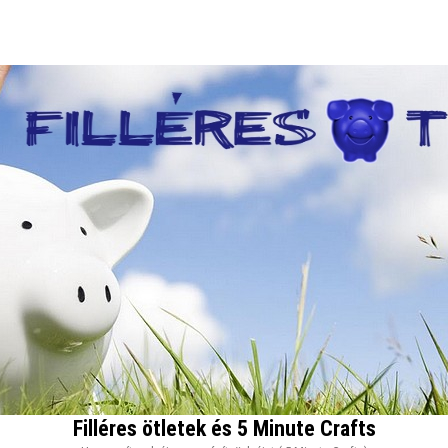
Filléres ötletek és 5 Minute Crafts