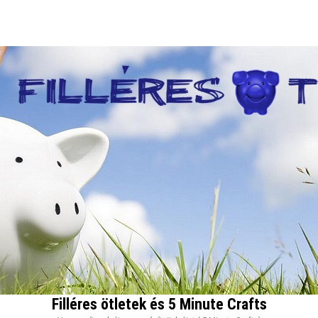
Filléres ötletek és 5 Minute Crafts