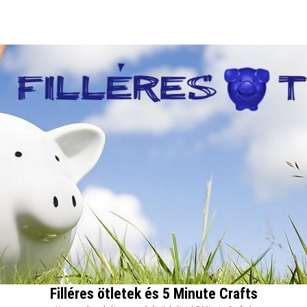
Filléres ötletek és 5 Minute Crafts