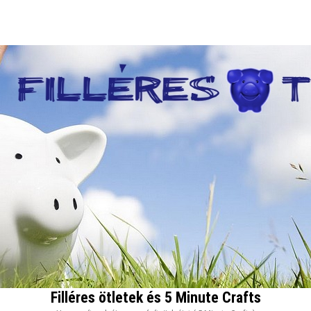
Filléres ötletek és 5 Minute Crafts