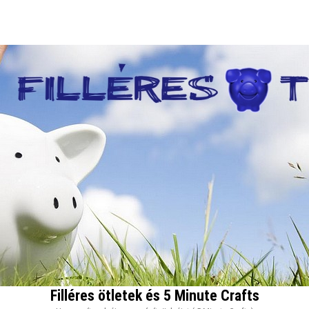
Filléres ötletek és 5 Minute Crafts